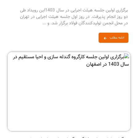
برگزاری اولین جلسه هیئت اجرایی در سال 1403این رویداد طی
دو روز انجام پذیرفت. در روز اول جلسه هیئت اجرایی در تهران
در محل انجمن تولیدکنندگان فولاد برگزار شد. و ...
ادامه مطلب