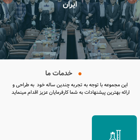
ایران
خدمات ما
این مجموعه با توجه به تجربه چندین ساله خود به طراحی و
ارائه بهترین پیشنهادات به شما کارفرمایان عزیز اقدام مینماید