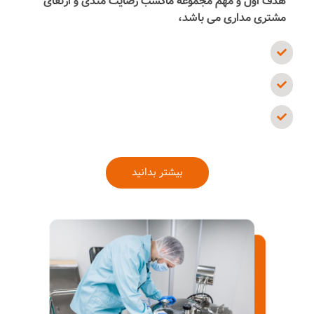
هدف اول و مهم مجموعه ماکسب رضایت مندی و ارتقای
مشتری مداری می باشد،
بیشتر بدانید