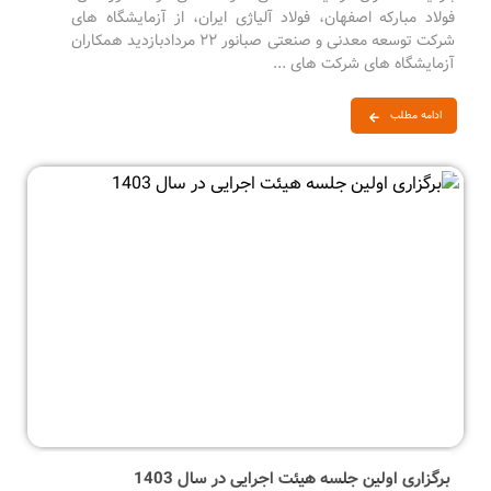
فولاد مبارکه اصفهان، فولاد آلیاژی ایران، از آزمایشگاه های
شرکت توسعه معدنی و صنعتی صبانور ۲۲ مردادبازدید همکاران
آزمایشگاه های شرکت های ...
ادامه مطلب
برگزاری اولین جلسه هیئت اجرایی در سال 1403