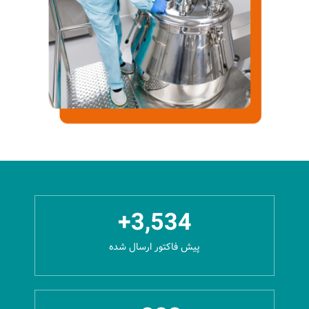
+
3,534
پیش فاکتور ارسال شده