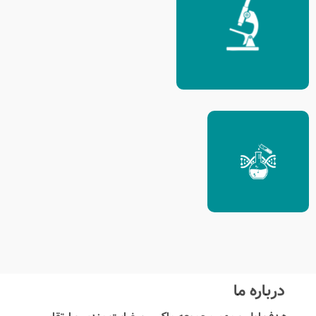
درباره ما