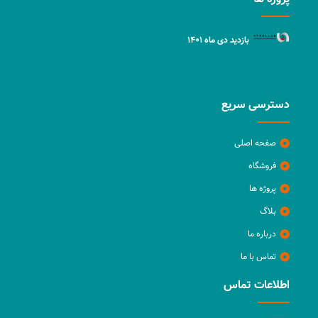
بازدید دی ماه ۱۴۰۱
دسترسی سریع
صفحه اصلی
فروشگاه
پروژه ها
بلاگ
درباره ما
تماس با ما
اطلاعات تماس