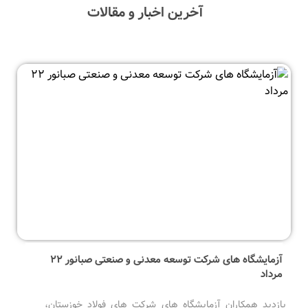
آخرین اخبار و مقالات
آزمایشگاه های شرکت توسعه معدنی و صنعتی صبانور ۲۲
مرداد
بازدید همکاران آزمایشگاه های شرکت های فولاد خوزستان،