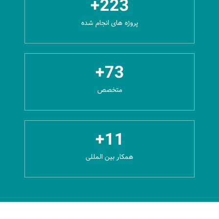
+
223
پروژه های انجام شده
+
73
متخصص
+
11
همکار بین المللی