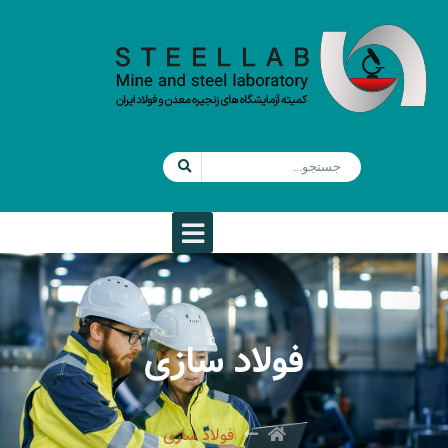
فولاد سازی
فولاد سازی