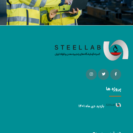
پروژه ها
بازدید دی ماه ۱۴۰۱