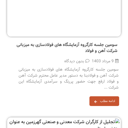
سومین جلسه کارگروه آزمایشگاه های فولادسازی به میزبانی
شرکت آهن و فولاد
9 مرداد 1403
بدون دیدگاه
سومین جلسه کارگروه آزمایشگاه های فولادسازی به میزبانی
شرکت آهن و فولادبنا به دستور مدیر عامل محترم شرکت آهن
و فولاد ارفع جهت حضور پررنگ و سرآمدی آزمایشگاه این
شرکت ...
ادامه مطلب