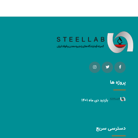
پروژه ها
بازدید دی ماه ۱۴۰۱
دسترسی سریع