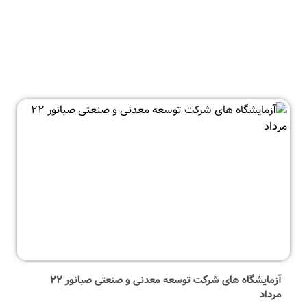
آزمایشگاه های شرکت توسعه معدنی و صنعتی صبانور ۲۲
مرداد