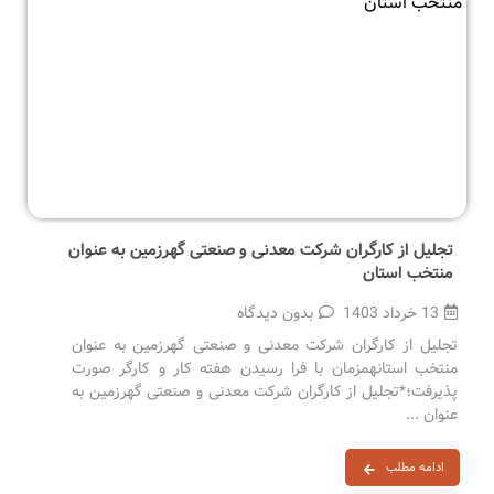
تجلیل از کارگران شرکت معدنی و صنعتی گهرزمین به عنوان
منتخب استان
13 خرداد 1403
بدون دیدگاه
تجلیل از کارگران شرکت معدنی و صنعتی گهرزمین به عنوان
منتخب استانهمزمان با فرا رسیدن هفته کار و کارگر صورت
پذیرفت؛*تجلیل از کارگران شرکت معدنی و صنعتی گهرزمین به
عنوان ...
ادامه مطلب