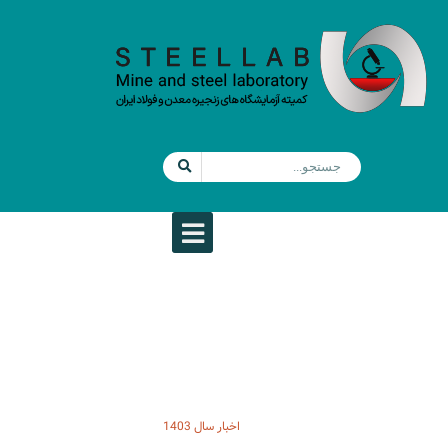
اخبار سال 1403
اخبار سال 1403