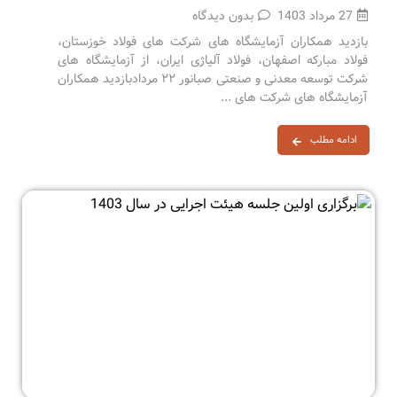
27 مرداد 1403
بدون دیدگاه
بازدید همکاران آزمایشگاه های شرکت های فولاد خوزستان،
فولاد مبارکه اصفهان، فولاد آلیاژی ایران، از آزمایشگاه های
شرکت توسعه معدنی و صنعتی صبانور ۲۲ مردادبازدید همکاران
آزمایشگاه های شرکت های ...
ادامه مطلب