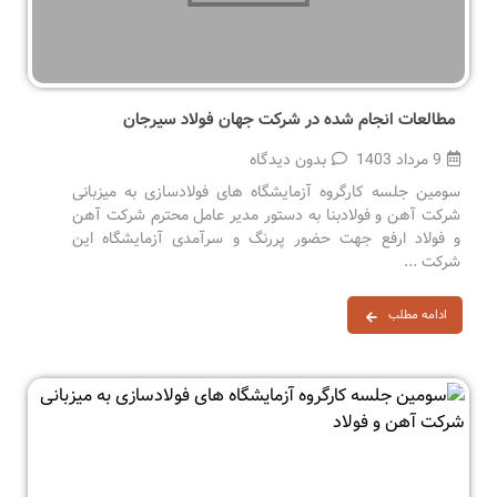
مطالعات انجام شده در شرکت جهان فولاد سیرجان
9 مرداد 1403
بدون دیدگاه
سومین جلسه کارگروه آزمایشگاه های فولادسازی به میزبانی
شرکت آهن و فولادبنا به دستور مدیر عامل محترم شرکت آهن
و فولاد ارفع جهت حضور پررنگ و سرآمدی آزمایشگاه این
شرکت ...
ادامه مطلب