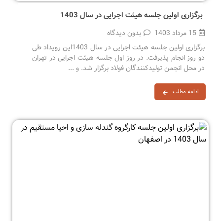
برگزاری اولین جلسه هیئت اجرایی در سال 1403
15 مرداد 1403
بدون دیدگاه
برگزاری اولین جلسه هیئت اجرایی در سال 1403این رویداد طی
دو روز انجام پذیرفت. در روز اول جلسه هیئت اجرایی در تهران
در محل انجمن تولیدکنندگان فولاد برگزار شد. و ...
ادامه مطلب