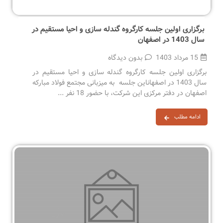
برگزاری اولین جلسه کارگروه گندله سازی و احیا مستقیم در
سال 1403 در اصفهان
15 مرداد 1403
بدون دیدگاه
برگزاری اولین جلسه کارگروه گندله سازی و احیا مستقیم در
سال 1403 در اصفهاناین جلسه به میزبانی مجتمع فولاد مبارکه
اصفهان در دفتر مرکزی این شرکت، با حضور 18 نفر ...
ادامه مطلب