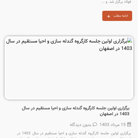
فولاد برگزار شد. و ...
ادامه مطلب
برگزاری اولین جلسه کارگروه گندله سازی و احیا مستقیم در سال
1403 در اصفهان
15 مرداد 1403
بدون دیدگاه
برگزاری اولین جلسه کارگروه گندله سازی و احیا مستقیم در سال 1403 در