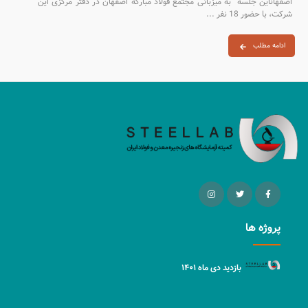
اصفهاناین جلسه به میزبانی مجتمع فولاد مبارکه اصفهان در دفتر مرکزی این
شرکت، با حضور 18 نفر ...
ادامه مطلب
پروژه ها
بازدید دی ماه ۱۴۰۱