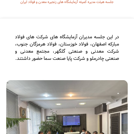
جلسه هیئت مدیره کمیته آزمایشگاه های زنجیره معدن و فولاد ایران
در این جلسه مدیران آزمایشگاه های شرکت های فولاد
مبارکه اصفهان، فولاد خوزستان، فولاد هرمزگان جنوب،
شرکت معدنی و صنعتی گلگهر، مجتمع معدنی و
صنعتی چادرملو و شرکت پایا صنعت سما حضور داشتند.