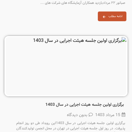
صبانور ۲۲ مردادبازدید همکاران آزمایشگاه های شرکت های ...
ادامه مطلب
برگزاری اولین جلسه هیئت اجرایی در سال 1403
15 مرداد 1403
بدون دیدگاه
برگزاری اولین جلسه هیئت اجرایی در سال 1403این رویداد طی دو روز انجام
پذیرفت. در روز اول جلسه هیئت اجرایی در تهران در محل انجمن تولیدکنندگان