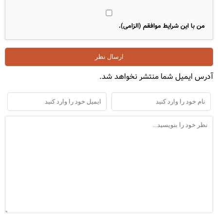
من با این شرایط موافقم (الزامی).
آدرس ایمیل شما منتشر نخواهد شد.