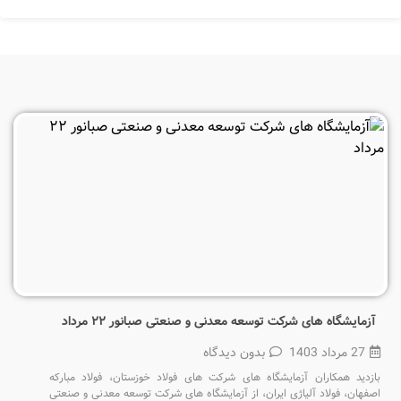
آزمایشگاه های شرکت توسعه معدنی و صنعتی صبانور ۲۲ مرداد
27 مرداد 1403
بدون دیدگاه
بازدید همکاران آزمایشگاه های شرکت های فولاد خوزستان، فولاد مبارکه
اصفهان، فولاد آلیاژی ایران، از آزمایشگاه های شرکت توسعه معدنی و صنعتی